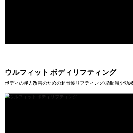
ウルフィット ボディリフティング
ボディの弾力改善のための超音波リフティング/脂肪減少効