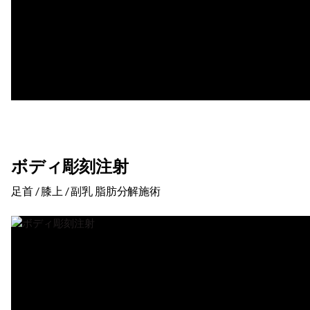
ボディ彫刻注射
足首 / 膝上 / 副乳 脂肪分解施術