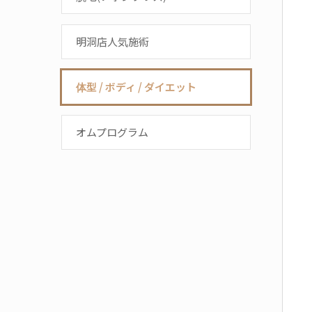
明洞店人気施術
体型 / ボディ / ダイエット
オムプログラム