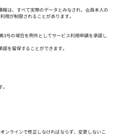
情報は、すべて実際のデータとみなされ、会員本人の
ス利用が制限されることがあります。
、第3号の場合を例外としてサービス利用申請を承諾し
承諾を留保することができます。
す。
、オンラインで修正しなければならず、変更しないこ