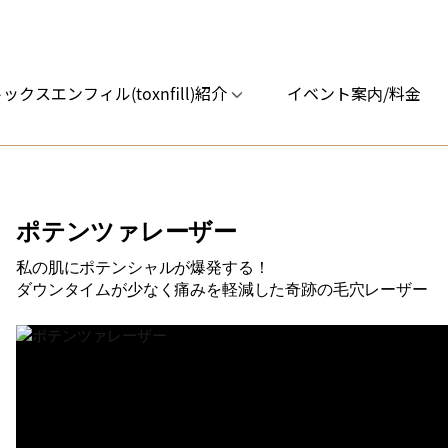
ックスエンフィル(toxnfill)紹介
イベント案内/料金
ポテンツァレーザー
私の肌にポテンシャルが爆発する！
ダウンタイムが少なく痛みを軽減した奇跡の毛穴レーザー
ップフィラ