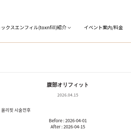
ックスエンフィル(toxnfill)紹介
イベント案内/料金
腹部オリフィット
2026.04.15
Before : 2026-04-01
After : 2026-04-15