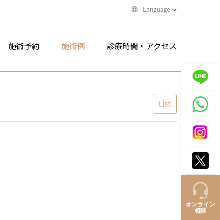
Language
施術予約
施術例
診療時間・アクセス
List
オンライン
相談