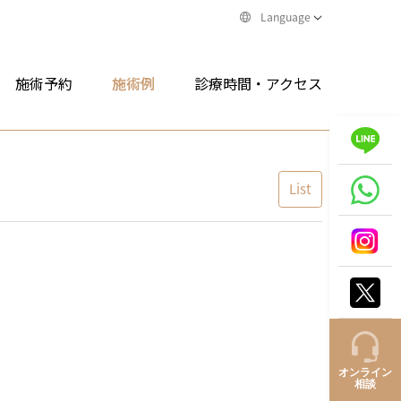
Language
施術予約
施術例
診療時間・アクセス
List
オンライン
相談