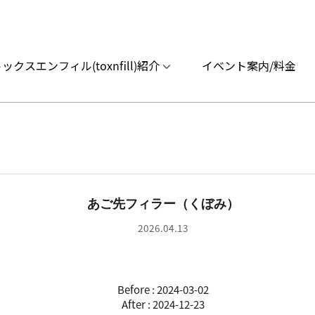
ックスエンフィル(toxnfill)紹介
イベント案内/料金
あご先フィラー（くぼみ）
2026.04.13
Before : 2024-03-02
After : 2024-12-23