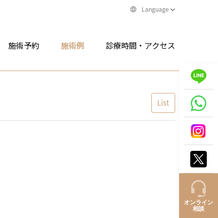
Language
施術予約
施術例
診療時間・アクセス
List
オンライン
相談