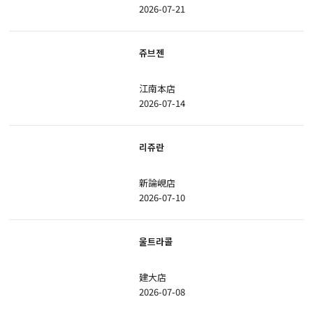
2026-07-21
쥬브젠
江南本店
2026-07-14
리쥬란
新論峴店
2026-07-10
울트라콜
建大店
2026-07-08