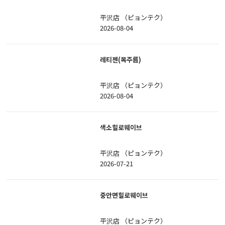
平沢店 （ピョンテク）
2026-08-04
레티젠(목주름)
平沢店 （ピョンテク）
2026-08-04
색소힐로웨이브
平沢店 （ピョンテク）
2026-07-21
중안면힐로웨이브
平沢店 （ピョンテク）